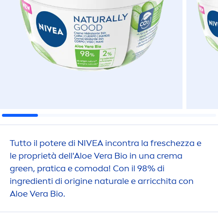
Tutto il potere di
NIVEA
incontra la freschezza e
le proprietà dell'Aloe Vera Bio in una crema
green, pratica e comoda! Con il 98% di
ingredienti di origine
natural
e e arricchita con
Aloe Vera Bio.