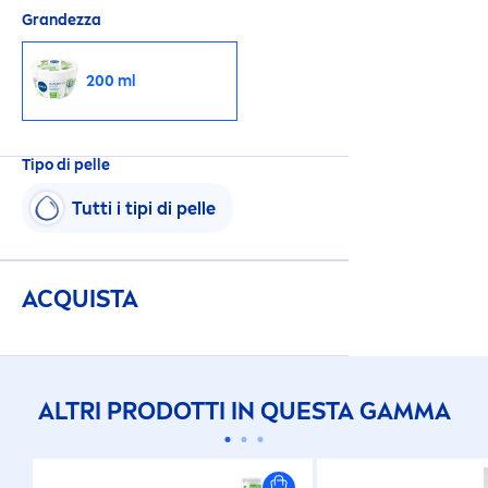
Grandezza
200 ml
Tipo di pelle
Tutti i tipi di pelle
ACQUISTA
ALTRI PRODOTTI IN QUESTA GAMMA