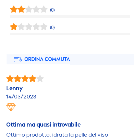
(0)
(0)
ORDINA COMMUTA
Lenny
14/03/2023
Ottima ma quasi introvabile
Ottimo prodotto, idrata la pelle del viso