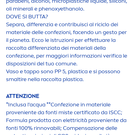
parabeni, alcohol, microplastiche l
iq
uide, siliconi,
oli minerali e phenoxyethanolo.
DOVE SI BUTTA?
Separa, differenzia e contribuisci al riciclo dei
materiale delle confezioni, facendo un gesto per
il pianeta. Ecco le istruzioni per effettuare la
raccolta differenziata dei materiali della
confezione, per maggiori informazioni verifica le
disposizioni del tuo comune.
Vaso e tappo sono PP 5, plastica e si possono
smaltire nella raccolta plastica.
ATTENZIONE
*Inclusa l'acqua **Confezione in materiale
proveniente da fonti miste certificato da ISCC;
Formula prodotta con elettricità proveniente da
fonti 100% rinnovabili; Compensazione delle