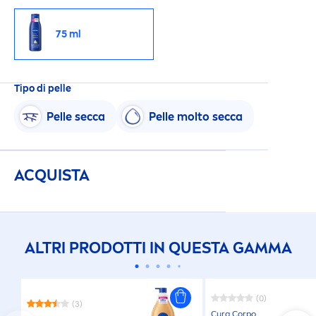
75 ml
Tipo di pelle
Pelle secca
Pelle molto secca
ACQUISTA
ALTRI PRODOTTI IN QUESTA GAMMA
(0)
(3)
Cura Corpo