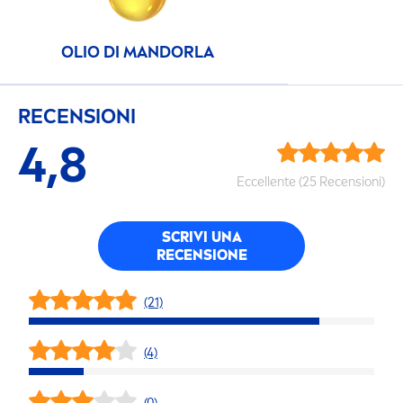
OLIO DI MANDORLA
RECENSIONI
4,8
Eccellente (25 Recensioni)
SCRIVI UNA
RECENSIONE
(21)
(4)