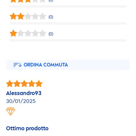
(0)
(0)
(0)
ORDINA COMMUTA
Alessandro93
30/01/2025
Ottimo prodotto