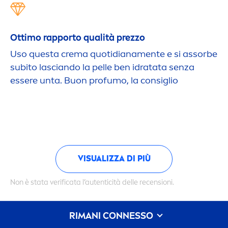
Ottimo rapporto qualità prezzo
Uso questa crema quotidiana
men
te e si assorbe
subito lasciando la pelle ben idratata senza
essere unta. Buon profumo, la consiglio
VISUALIZZA DI PIÙ
Non è stata verificata l’autenticità delle recensioni.
RIMANI CONNESSO