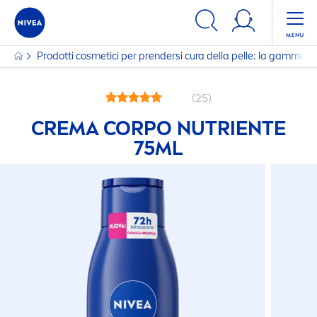
Prodotti cosmetici per prendersi cura della pelle: la gamma
(25)
CREMA CORPO NUTRIENTE
75ML