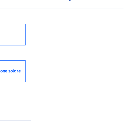
ione solare