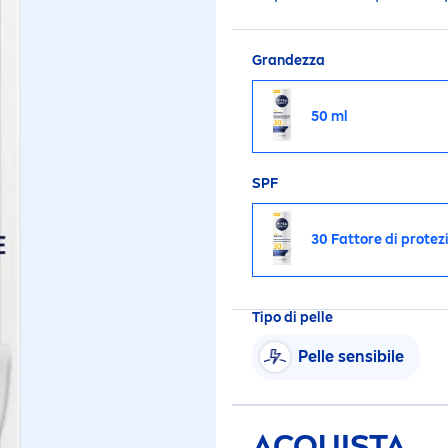
Grandezza
50 ml
SPF
30 Fattore di protez
Tipo di pelle
Pelle sensibile
ACQUISTA