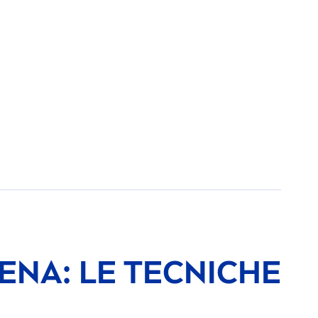
ENA: LE TECNICHE