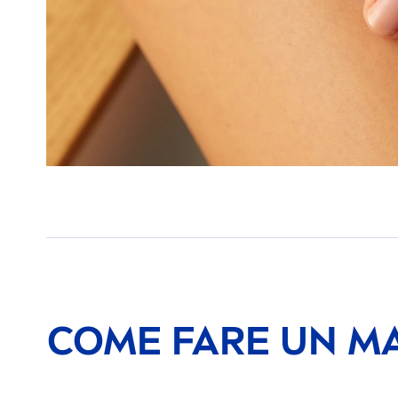
COME FARE UN MA