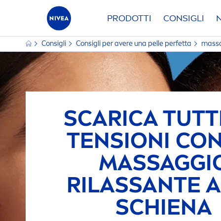
PRODOTTI
CONSIGLI
Consigli
Consigli per avere una pelle perfetta
massa
SCARICA TUTT
TENSIONI CO
MASSAGGI
RILASSANTE 
SCHIENA