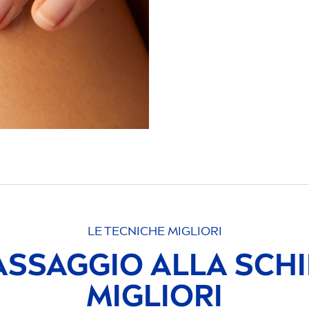
LE TECNICHE MIGLIORI
SSAGGIO ALLA SCHI
MIGLIORI