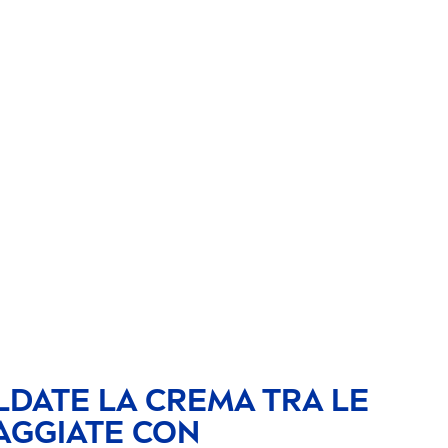
ALDATE LA CREMA TRA LE
AGGIATE CON