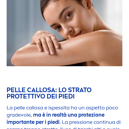
PELLE CALLOSA: LO STRATO
PROTETTIVO DEI PIEDI
La pelle callosa e ispessita ha un aspetto poco
gradevole,
ma è in realtà una protezione
importante per i piedi
. La pressione continua di