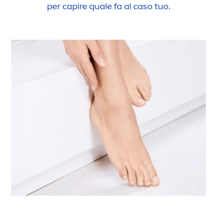
per capire quale fa al caso tuo.