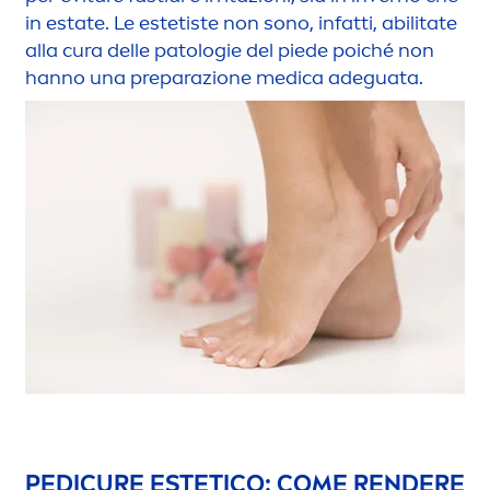
in estate. Le estetiste non sono, infatti, abilitate
alla cura delle patologie del piede poiché non
hanno una preparazione medica adeguata.
PEDICURE ESTETICO: COME RENDERE