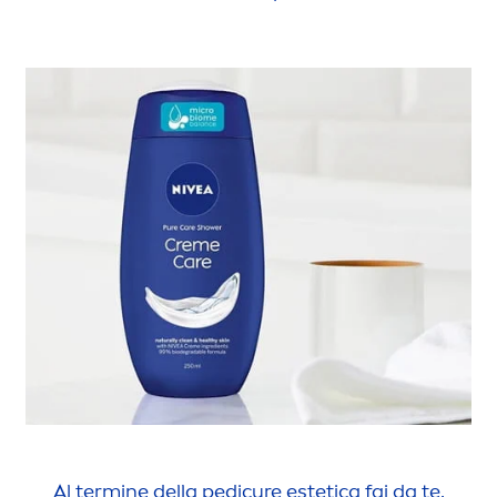
Al termine della pedicure estetica fai da te,