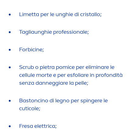
Limetta per le unghie di cristallo;
Tagliaunghie professionale;
Forbicine;
Scrub o pietra pomice per eliminare le
cellule morte e per esfoliare in profondità
senza danneggiare la pelle;
Bastoncino di legno per spingere le
cuticole;
Fresa elettrica;