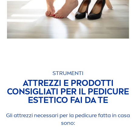
STRU
MEN
TI
ATTREZZI E PRODOTTI
CONSIGLIATI PER IL PEDICURE
ESTETICO FAI DA TE
Gli attrezzi necessari per la pedicure fatta in casa
sono: