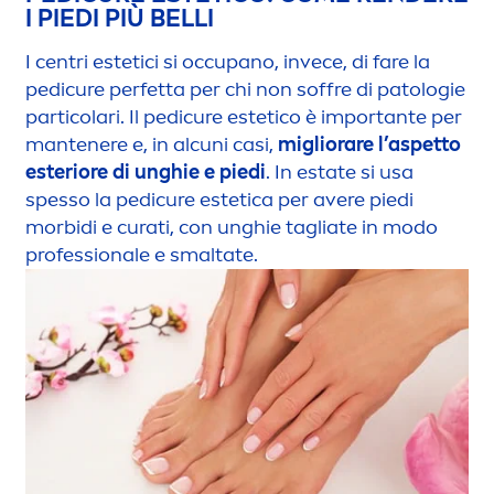
I PIEDI PIÙ BELLI
I centri estetici si occupano, invece, di fare la
pedicure perfetta per chi non soffre di patologie
particolari. Il pedicure estetico è importante per
mantenere e, in alcuni casi,
migliorare l’aspetto
esteriore di unghie e piedi
. In estate si usa
spesso la pedicure estetica per avere piedi
morbidi e curati, con unghie tagliate in modo
professionale e smaltate.