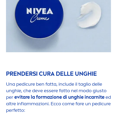
PRENDERSI CURA DELLE UNGHIE
Una pedicure ben fatta, include il taglio delle
unghie, che deve essere fatto nel modo giusto
per
evitare la formazione di unghie incarnite
ed
altre infiammazioni. Ecco come fare un pedicure
perfetto: