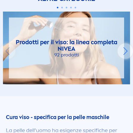
Prodotti per il viso: la linea completa
NIVEA
92 prodotti
Cura viso - specifica per la pelle maschile
La pelle dell'uomo ha esigenze specifiche per