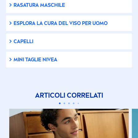
RASATURA MASCHILE
ESPLORA LA CURA DEL VISO PER UOMO
CAPELLI
MINI TAGLIE
NIVEA
ARTICOLI CORRELATI