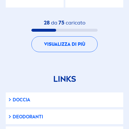
28
da
75
caricato
VISUALIZZA DI PIÙ
LINKS
DOCCIA
DEODORANTI