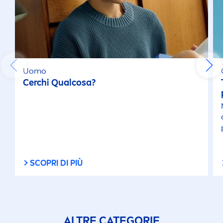
Uomo
Cerchi Qualcosa?
SCOPRI DI PIÙ
ALTRE CATEGORIE