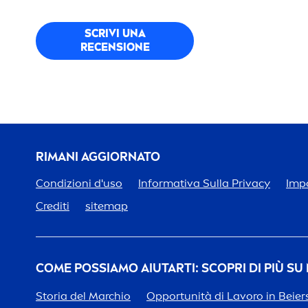
SCRIVI UNA
RECENSIONE
RIMANI AGGIORNATO
Condizioni d'uso
Informativa Sulla Privacy
Impo
Crediti
sitemap
COME POSSIAMO AIUTARTI: SCOPRI DI PIÙ SU
Storia del Marchio
Opportunità di Lavoro in Beier