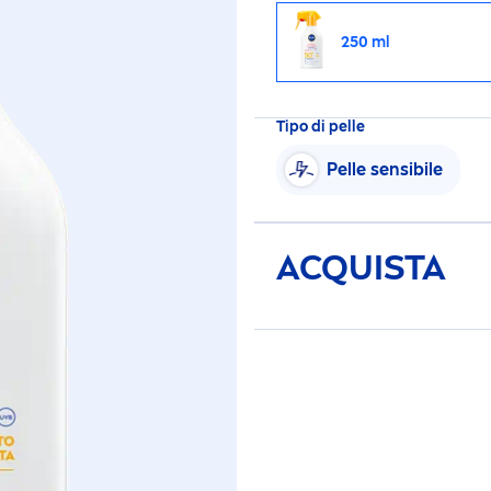
250 ml
Tipo di pelle
Pelle sensibile
ACQUISTA