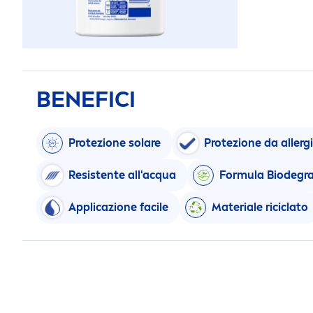
BENEFICI
Protezione solare
Protezione da allergi
Resistente all'acqua
Formula Biodegra
Applicazione facile
Materiale riciclato