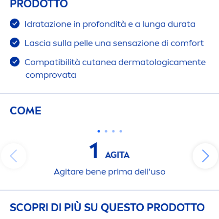
PRODOTTO
Idratazione in profondità e a lunga durata
Lascia sulla pelle una sensazione di comfort
Compatibilità cutanea dermatologica
men
te
comprovata
COME
1
AGITA
Agitare bene prima dell'uso
SCOPRI DI PIÙ SU QUESTO PRODOTTO