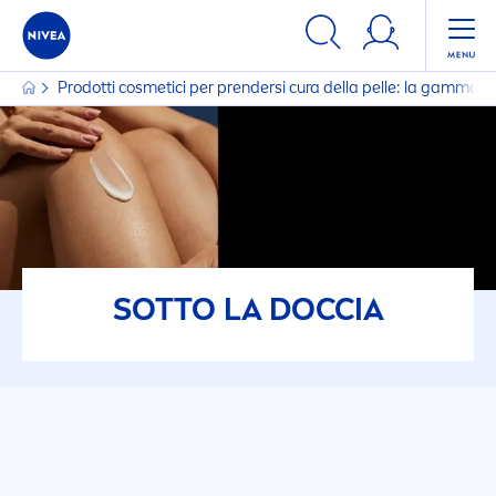
Prodotti cosmetici per prendersi cura della pelle: la gamma
SOTTO LA DOCCIA