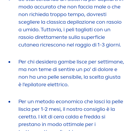
modo accurato che non faccia male o che
non richieda troppo tempo, dovresti
scegliere la classica depilazione con rasoio
a umido. Tuttavia, i peli tagliati con un
rasoio diretta
men
te sulla superficie
cutanea ricrescono nel raggio di 1-3 giorni.
Per chi desidera gambe lisce per settimane,
ma non teme di sentire un po' di dolore e
non ha una pelle sensibile, la scelta giusta
è l'epilatore elettrico.
Per un metodo economico che lasci la pelle
liscia per 1-2 mesi, il nostro consiglio è la
ceretta. I kit di cera calda e fredda si
prestano in modo ottimale per i