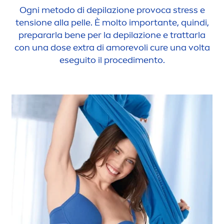
Ogni metodo di depilazione provoca
stress
e
tensione alla pelle. È molto importante, quindi,
prepararla bene per la depilazione e trattarla
con una dose extra di amorevoli cure una volta
eseguito il procedi
men
to.