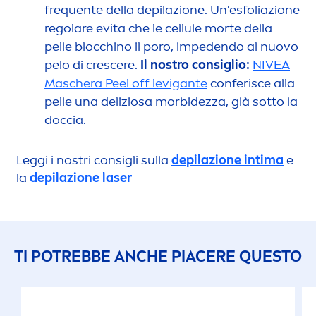
frequente della depilazione. Un'esfoliazione
regolare evita che le cellule morte della
pelle blocchino il poro, impedendo al nuovo
pelo di crescere.
Il nostro consiglio:
NIVEA
Maschera Peel off levigante
conferisce alla
pelle una deliziosa morbidezza, già sotto la
doccia.
Leggi i nostri consigli sulla
depilazione intima
e
la
depilazione laser
TI POTREBBE ANCHE PIACERE QUESTO