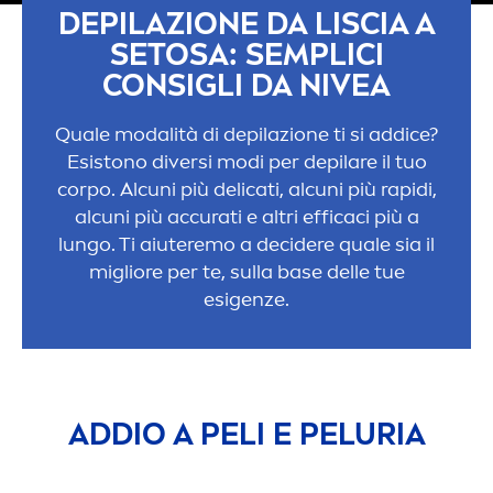
DEPILAZIONE DA LISCIA A
SETOSA: SEMPLICI
CONSIGLI DA
NIVEA
Quale modalità di depilazione ti si addice?
Esistono diversi modi per depilare il tuo
corpo. Alcuni più delicati, alcuni più rapidi,
alcuni più accurati e altri efficaci più a
lungo. Ti aiuteremo a decidere quale sia il
migliore per te, sulla base delle tue
esigenze.
ADDIO A PELI E PELURIA